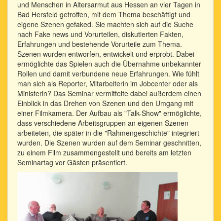
und Menschen in Altersarmut aus Hessen an vier Tagen in
Bad Hersfeld getroffen, mit dem Thema beschäftigt und
eigene Szenen gefaked. Sie machten sich auf die Suche
nach Fake news und Vorurteilen, diskutierten Fakten,
Erfahrungen und bestehende Vorurteile zum Thema.
Szenen wurden entworfen, entwickelt und erprobt. Dabei
ermöglichte das Spielen auch die Übernahme unbekannter
Rollen und damit verbundene neue Erfahrungen. Wie fühlt
man sich als Reporter, Mitarbeiterin im Jobcenter oder als
Ministerin? Das Seminar vermittelte dabei außerdem einen
Einblick in das Drehen von Szenen und den Umgang mit
einer Filmkamera. Der Aufbau als "Talk-Show" ermöglichte,
dass verschiedene Arbeitsgruppen an eigenen Szenen
arbeiteten, die später in die "Rahmengeschichte" integriert
wurden. Die Szenen wurden auf dem Seminar geschnitten,
zu einem Film zusammengestellt und bereits am letzten
Seminartag vor Gästen präsentiert.