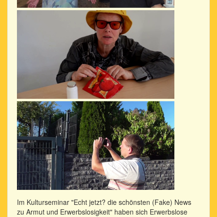
Im Kulturseminar "Echt jetzt? die schönsten (Fake) News
zu Armut und Erwerbslosigkeit" haben sich Erwerbslose