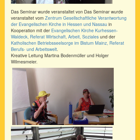
Das Seminar wurde veranstaltet von Das Seminar wurde
veranstaltet vom
Zentrum Gesellschaftliche Verantwortung
der Evangelischen Kirche in Hessen und Nassau
in
Kooperation mit der
Evangelischen Kirche Kurhessen-
Waldeck, Referat Wirtschaft, Arbeit, Soziales
und der
Katholischen Betriebsseelsorge im Bistum Mainz, Referat
Berufs- und Arbeitswelt
.
Kreative Leitung Martina Bodenmüller und Holger
Wilmesmeier.