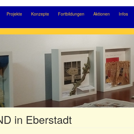
Projekte
Konzepte
Fortbildungen
Aktionen
Infos
 in Eberstadt