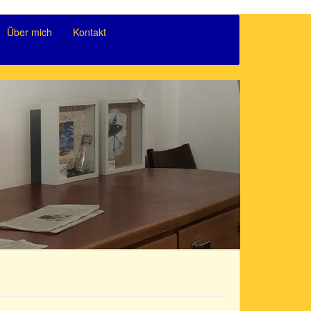
Über mich
Kontakt