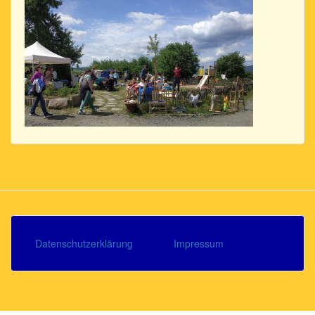
Datenschutzerklärung
Impressum
Footer
menu