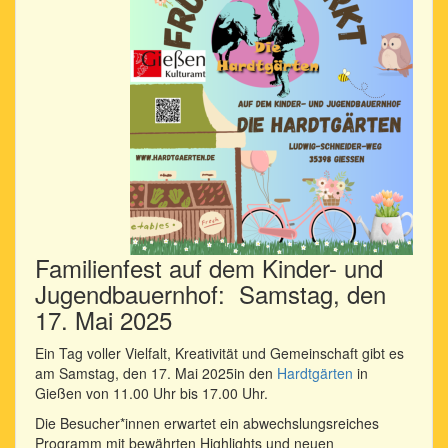
Familienfest auf dem Kinder- und
Jugendbauernhof: Samstag, den
17. Mai 2025
Ein Tag voller Vielfalt, Kreativität und Gemeinschaft gibt es
am Samstag, den 17. Mai 2025in den
Hardtgärten
in
Gießen von 11.00 Uhr bis 17.00 Uhr.
Die Besucher*innen erwartet ein abwechslungsreiches
Programm mit bewährten Highlights und neuen