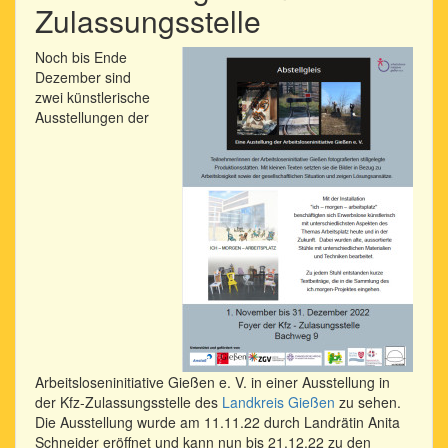
Zulassungsstelle
Noch bis Ende
Dezember sind
zwei künstlerische
Ausstellungen der
Arbeitsloseninitiative Gießen e. V. in einer Ausstellung in
der Kfz-Zulassungsstelle des
Landkreis Gießen
zu sehen.
Die Ausstellung wurde am 11.11.22 durch Landrätin Anita
Schneider eröffnet und kann nun bis 21.12.22 zu den