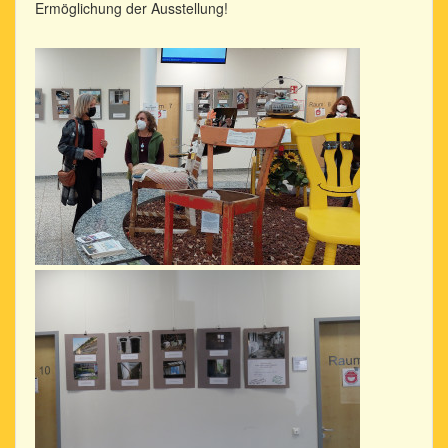
Ermöglichung der Ausstellung!