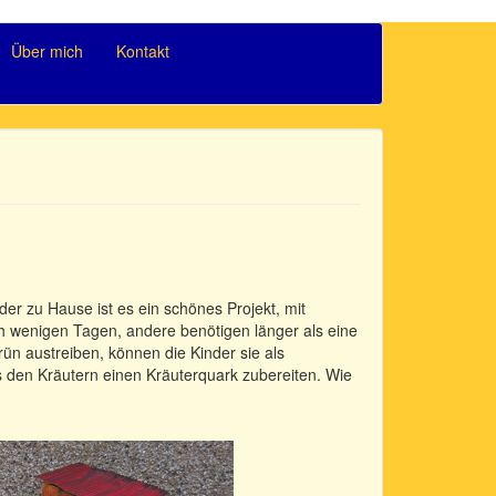
Über mich
Kontakt
er zu Hause ist es ein schönes Projekt, mit
wenigen Tagen, andere benötigen länger als eine
n austreiben, können die Kinder sie als
s den Kräutern einen Kräuterquark zubereiten. Wie