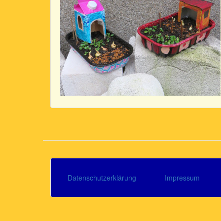
Datenschutzerklärung
Impressum
Footer
menu