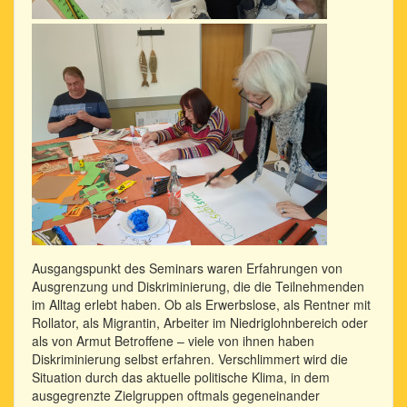
Ausgangspunkt des Seminars waren Erfahrungen von
Ausgrenzung und Diskriminierung, die die Teilnehmenden
im Alltag erlebt haben. Ob als Erwerbslose, als Rentner mit
Rollator, als Migrantin, Arbeiter im Niedriglohnbereich oder
als von Armut Betroffene – viele von ihnen haben
Diskriminierung selbst erfahren. Verschlimmert wird die
Situation durch das aktuelle politische Klima, in dem
ausgegrenzte Zielgruppen oftmals gegeneinander