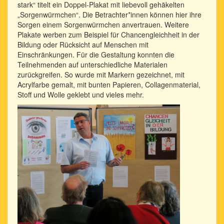
stark“ titelt ein Doppel-Plakat mit liebevoll gehäkelten
„Sorgenwürmchen“. Die Betrachter*innen können hier ihre
Sorgen einem Sorgenwürmchen anvertrauen. Weitere
Plakate werben zum Beispiel für Chancengleichheit in der
Bildung oder Rücksicht auf Menschen mit
Einschränkungen. Für die Gestaltung konnten die
Teilnehmenden auf unterschiedliche Materialen
zurückgreifen. So wurde mit Markern gezeichnet, mit
Acrylfarbe gemalt, mit bunten Papieren, Collagenmaterial,
Stoff und Wolle geklebt und vieles mehr.