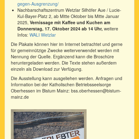
gegen-Ausgrenzung/
Nachbarschaftszentrum Wetzlar Silhöfer Aue / Lucie-
Kul-Bayer-Platz 2, ab Mitte Oktober bis Mitte Januar
2025,
Vernissage mit Kaffee und Kuchen am
Donnerstag, 17. Oktober 2024 ab 14 Uhr,
weitere
Infos:
WALI Wetzlar
Die Plakate können hier im Internet betrachtet und gerne
für gemeinnützige Zwecke weiterverwendet werden mit
Nennung der Quelle. Ergänzend kann die Broschüre
heruntergeladen werden. Die Texte stehen außerdem
einzeln als Download zur Verfügung.
Die Ausstellung kann ausgeliehen werden. Anfragen und
Information bei der Katholischen Betriebsseelsorge
Oberhessen im Bistum Mainz: bss.oberhessen@bistum-
mainz.de