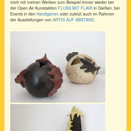
mich mit meinen Werken zum Beispiel immer wieder bei
der Open Air Kunstaktion
FLUSS MIT FLAIR
in Gießen, bei
Events in den
Hardtgärten
oder zuletzt auch im Rahmen
der Ausstellungen von
ARTiG AUF ABSTAND
.