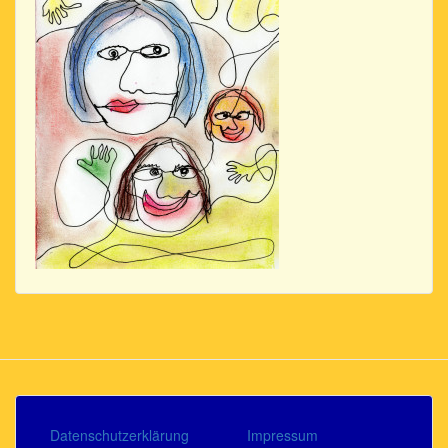
Datenschutzerklärung
Impressum